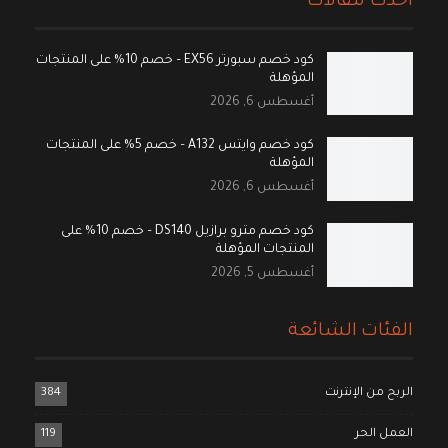
أحدث مقالات
كود خصم سبورتر EX56 – خصم 10% على المنتجات
المؤهلة
أغسطس 6, 2026
كود خصم وايتس A132 – خصم 5% على المنتجات
المؤهلة
أغسطس 6, 2026
كود خصم مترو برازيل DS140 – خصم 10% على
المنتجات المؤهلة
أغسطس 5, 2026
الفئات الشائعة
الربح من الإنترنت
384
العمل الحر
119