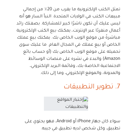
تمثل الكتب الإلكترونية ما يقرب من 20٪ من إجمالي
مبيعات الكتب في الولايات المتحدة. النبأ السار هو أنه
ليس عليك أن تكون ناشرًا كبير للمشاركة. بصفتك رائد
أعمال منفردًا عبر الإنترنت، يمكنك بيع الكتب الإلكترونية
مباشرةً من موقع الويب الخاص بك. يمكنك بيع عملك
الخاص أو بيع عملك في المجال العام. ما عليك سوى
تحميله على موقع الويب الخاص بك (أو حساب بائع
Amazon) والبدء في نشره على منصات الوسائط
الاجتماعية الخاصة بك، وقائمة البريد الإلكتروني،
والمدونة، والموقع الإلكتروني، وما إلى ذلك.
7. تطوير التطبيقات
سواء كان جهاز iPhone أو Android، فهو يحتوي على
تطبيق، وكل شخص لديه تطبيق في جيبه.