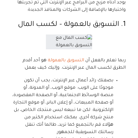
يوجد أدناه مزيج من البرامج عبر الإنترنت التي تم تجربتها
واختبارها بالإضافة إلى الشركات والمنافذ الجديدة:
1. التسويق بالعمولة – لكسب المال
ربما تعلم بالفعل أن
التسويق بالعمولة
هو أحد أقدم
الطرق لكسب المال عبر الإنترنت. وإليك كيف يعمل:
بصفتك رائد أعمال عبر الإنترنت، يجب أن تكون
موجودًا على الويب: موقع الويب، أو المدونة، أو
منصة الوسائط الاجتماعية، أو الصفحة المقصودة،
أو صفحة المبيعات، أو إعلان البانر، أو موقع التجارة
الإلكترونية. لكن ما تبيعه ليس منتجك الخاص، بل
منتج شركة أخرى. يمكنك استخدام الكثير من
هؤلاء قم بالتجميع كما تريد، طالما أنك تنقل
رسالتك التسويقية للجمهور.