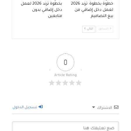
خطوة بخطوة: ترند 2026
بخطوة ترند 2026 لعمل
لعمل دخل إضافي من
دخل إضافي بدون
بيع التصاميم
متابعين
السابق
التالي
0
Article Rating
تسجيل الدخول
الاشتراك