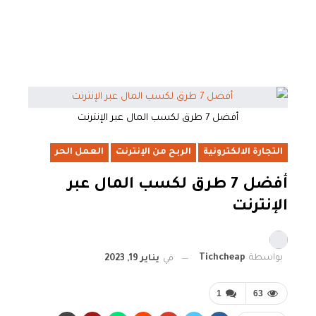
أفضل 7 طرق لكسب المال عبر الإنترنت
التجارة الالكترونية
الربح من الإنترنت
العمل الحر
أفضل 7 طرق لكسب المال عبر
الإنترنت
بواسطة
Tichcheap
في
يناير 19, 2023
1
63