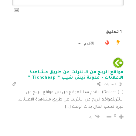
1
تعليق
الأقدم
مواقع الربح من الانترنت عن طريق مشاهدة
الاعلانات - مدونة تيش شيب ” Tichcheap ”
2 سنوات
[…] Dollars) : يقدم هذا الموقع من بين مواقع الربح من
الانترنتمواقع الربح من الانترنت عن طريق مشاهدة الاعلانات،
ميزة كسب المال بذات الوقت […]
0
رد