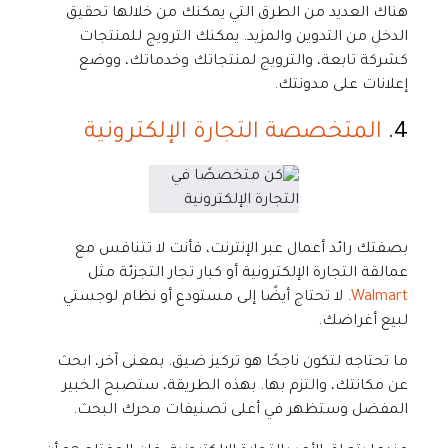
هناك العديد من الطرق التي يمكنك من خلالها تحقيق
الدخل من التدوين والمزيد. يمكنك الترويج للمنتجات
كشركة تابعة، والترويج لمنتجاتك وخدماتك، ووضع
إعلانات على مدونتك.
4.
المتخصصة التجارة الإلكترونية
بصفتك رائد أعمال عبر الإنترنت، فأنت لا تتنافس مع
عمالقة التجارة الإلكترونية أو كبار تجار التجزئة مثل
Walmart
. لا تحتاج أيضًا إلى مستودع أو نظام لوجستي
لبيع أغراضك.
ما تحتاجه لتكون ناجحًا هو تركيز ضيق. بمعنى آخر، ابحث
عن مكانتك، والتزم بها. بهذه الطريقة، ستصبح الخبير
المفضل وستظهر في أعلى تصنيفات محرك البحث.