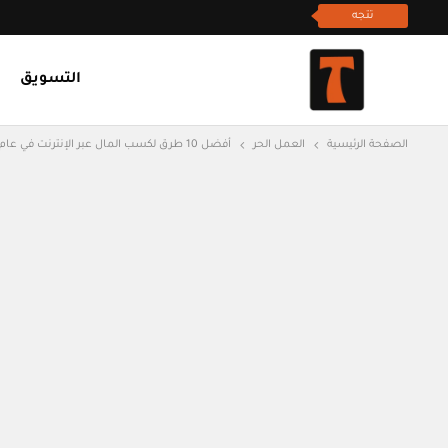
تتجه
التسويق
الصفحة الرئيسية
العمل الحر
أفضل 10 طرق لكسب المال عبر الإنترنت في عام 2023