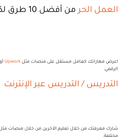
العمل الحر
من أفضل 10 طرق لكسب المال
اعرض مهاراتك كعامل مستقل على منصات مثل
Upwork
أو
الرقمي.
التدريس / التدريس عبر الإنترنت
شارك معرفتك من خلال تعليم الآخرين من خلال منصات مثل
مختلفة.