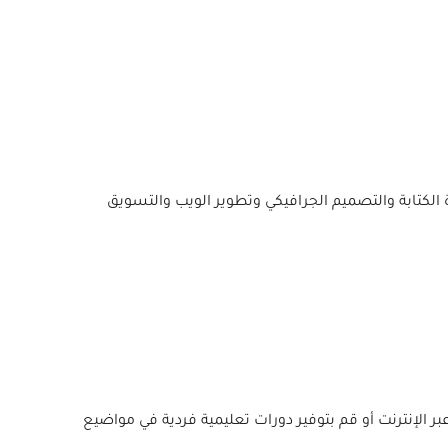
تابة والتصميم الجرافيكي وتطوير الويب والتسويق
عبر الإنترنت أو قم بتوفير دورات تعليمية فردية في مواضيع