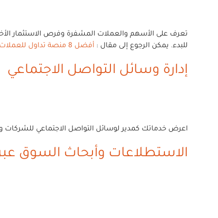
للبدء. يمكن الرجوع إلى مقال :
أفضل 8 منصة تداول للعملات المشفرة في عام 2023م
إدارة وسائل التواصل الاجتماعي
اعرض خدماتك كمدير لوسائل التواصل الاجتماعي للشركات والأفراد. ساعده
الاستطلاعات وأبحاث السوق عبر ا