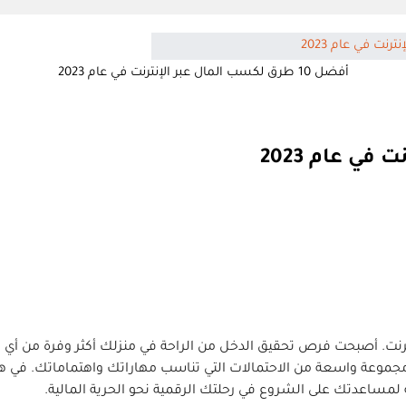
أفضل 10 طرق لكسب المال عبر الإنترنت في عام 2023
نترنت. أصبحت فرص تحقيق الدخل من الراحة في منزلك أكثر وفرة من أ