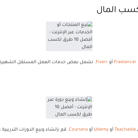
Freelancer
أو
Fiverr
. تشمل بعض خدمات العمل المستقل الشهيرة الك
Teachable
أو
Udemy
أو
Coursera
. قم بإنشاء وبيع الدورات التدريبية 