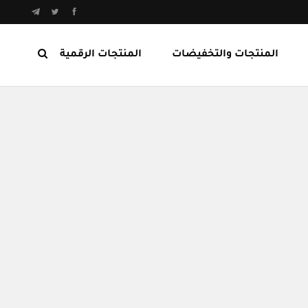
المنتجات والتخفيضات
المنتجات الرقمية
المنتجات الرابحة