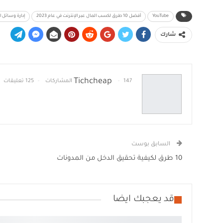
YouTube
أفضل 10 طرق لكسب المال عبر الإنترنت في عام 2023
إدارة وسائل ا
شارك
Tichcheap
147 المشاركات
125 تعليقات
السابق بوست
10 طرق لكيفية تحقيق الدخل من المدونات
قد يعجبك ايضا