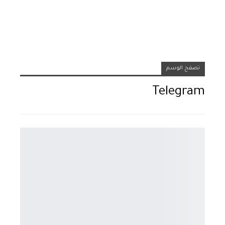
تصفح الوسم
Telegram