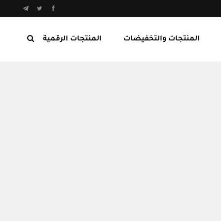
المنتجات والتخفيضات
المنتجات الرقمية
المنتجات الرابحة