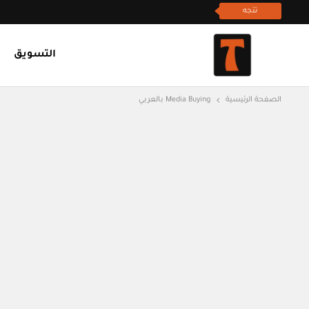
تتجه
التسويق
الصفحة الرئيسية
Media Buying بالعربي