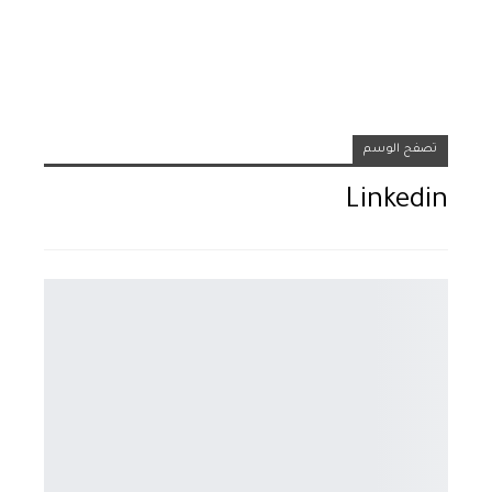
تصفح الوسم
Linkedin