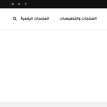
المنتجات والتخفيضات
المنتجات الرقمية
المنتجات الرابحة