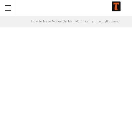
الصفحة الرئيسية
How To Make Money On MetroOpinion