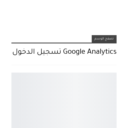
تصفح الوسم
Google Analytics تسجيل الدخول