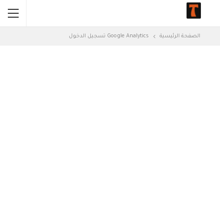
الصفحة الرئيسية
Google Analytics تسجيل الدخول