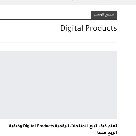
تصفح الوسم
Digital Products
تعلم كيف تبيع المنتجات الرقمية Digital Products وكيفية
الربح منها