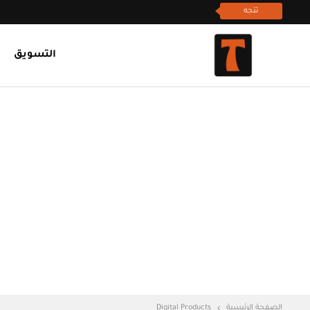
تتجه
التسويق
الصفحة الرئيسية
Digital Products