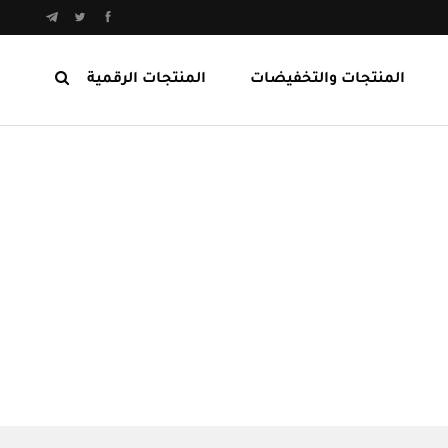
المنتجات والتخفيضات
المنتجات الرقمية
المنتجات الرابحة