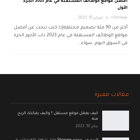
أفضل مواقع الوظائف المستقلة في عام 2023 الجزء
الأول
Tichcheap
فبراير 15, 2023
أكثر من 90 فئة تصميم مختلفةإذا كنت تبحث عن أفضل
مواقع الوظائف المستقلة في عام 2023 ذات الأجور الحرة
في السوق اليوم، سواء…
مقالات مميزة
كيف يعمل موقع مستقل ؟ وكيف يمكنك الربح
منه
يناير 10, 2023