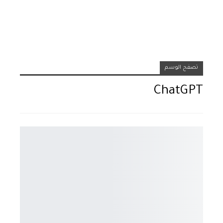
تصفح الوسم
ChatGPT