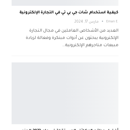
كيفية استخدام شات جي بي تي في التجارة الإلكترونية
.Eman E
مارس 17, 2024
العديد من الأشخاص العاملين في مجال التجارة
الإلكترونية يبحثون عن أدوات مبتكرة وفعالة لزيادة
مبيعات متاجرهم الإلكترونية…