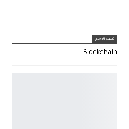
تصفح الوسم
Blockchain