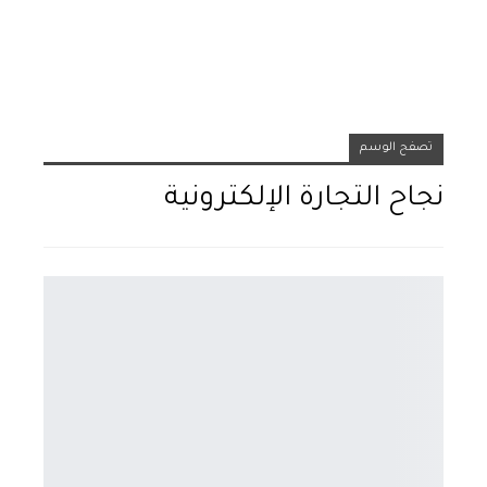
تصفح الوسم
نجاح التجارة الإلكترونية