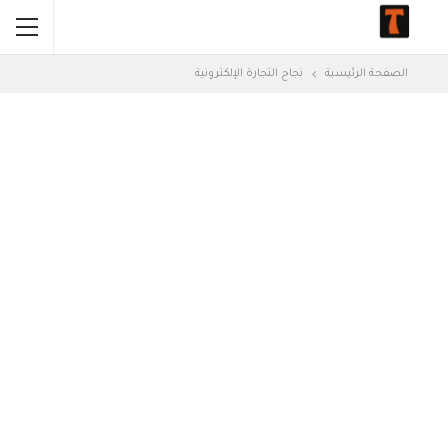
الصفحة الرئيسية
نجاح التجارة الإلكترونية