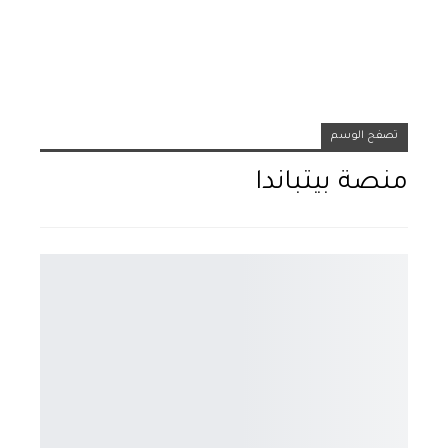
تصفح الوسم
منصة بيتباندا