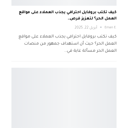
كيف تكتب بروفايل احترافي يجذب العملاء على مواقع
العمل الحر؟ لتعزيز فرص…
.Eman E
أبريل 22, 2025
كيف تكتب بروفايل احترافي يجذب العملاء على مواقع
العمل الحر؟ حيث أن استهداف جمهور من منصات
العمل الحر مسألة غاية في…