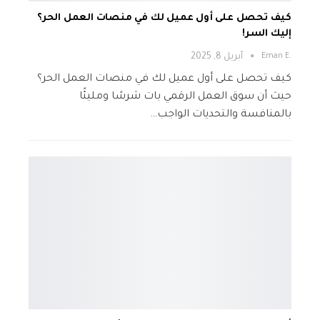
كيف تحصل على أول عميل لك في منصات العمل الحر؟
إليك السر!
.Eman E
أبريل 8, 2025
كيف تحصل على أول عميل لك في منصات العمل الحر؟
حيث أن سوق العمل الرقمي بات شرسًا ومليئًا
بالمنافسة والتحديات الواجب…