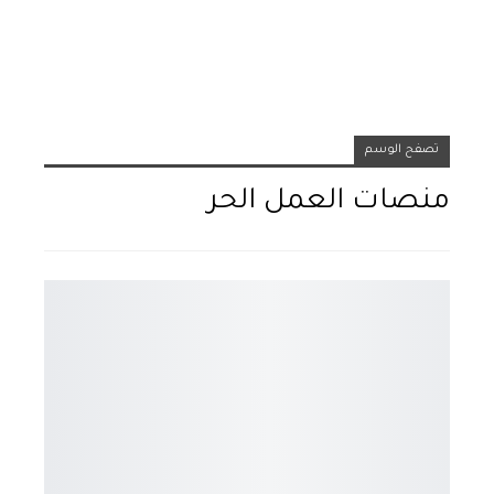
تصفح الوسم
منصات العمل الحر