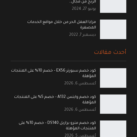
الربح من مجال…
يونيو 27, 2024
مزايا العمل الحر من خلال مواقع الخدمات
المصغرة
ديسمبر 7, 2022
أحدث مقالات
كود خصم سبورتر EX56 – خصم 10% على المنتجات
المؤهلة
أغسطس 6, 2026
كود خصم وايتس A132 – خصم 5% على المنتجات
المؤهلة
أغسطس 6, 2026
كود خصم مترو برازيل DS140 – خصم 10% على
المنتجات المؤهلة
أغسطس 5, 2026