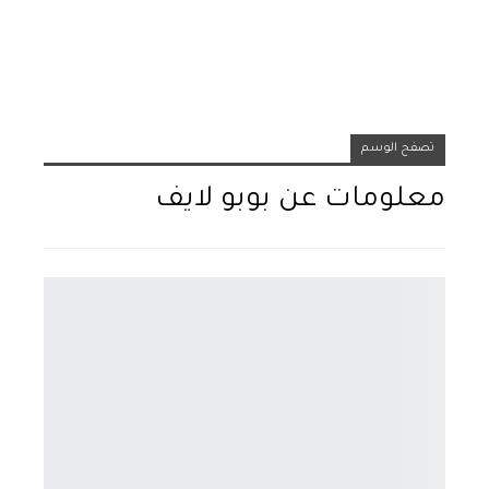
تصفح الوسم
معلومات عن بوبو لايف