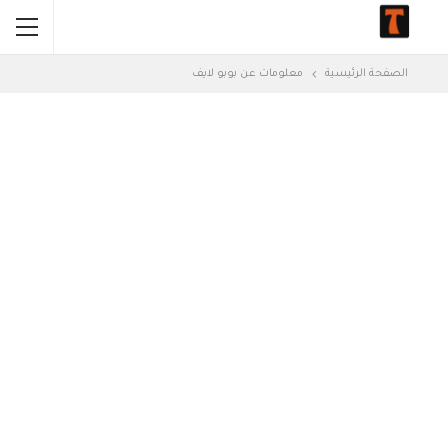
الصفحة الرئيسية
معلومات عن بوبو لايف