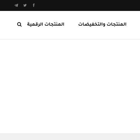
المنتجات والتخفيضات
المنتجات الرقمية
المنتجات الرابحة