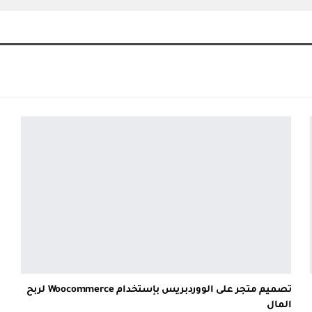
تصميم متجر على الووردبريس بإستخدام Woocommerce لربح
المال