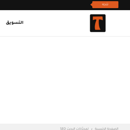
تتجه
التسويق
الصفحة الرئيسية
لمحرِّكات البحث SEO