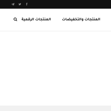
المنتجات والتخفيضات
المنتجات الرقمية
المنتجات الرابحة