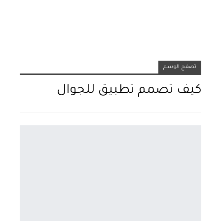
تصفح الوسم
كيف تصمم تطبيق للجوال