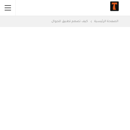
الصفحة الرئيسية
كيف تصمم تطبيق للجوال