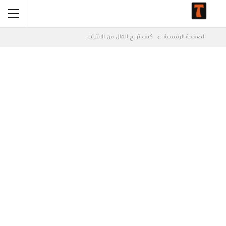
الصفحة الرئيسية
كيف تربح المال من الانترنت