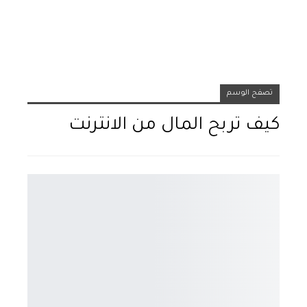
تصفح الوسم
كيف تربح المال من الانترنت