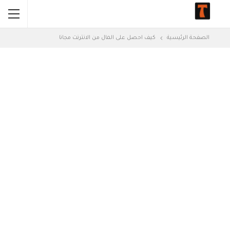
الصفحة الرئيسية
كيف احصل على المال من الانترنت مجانا