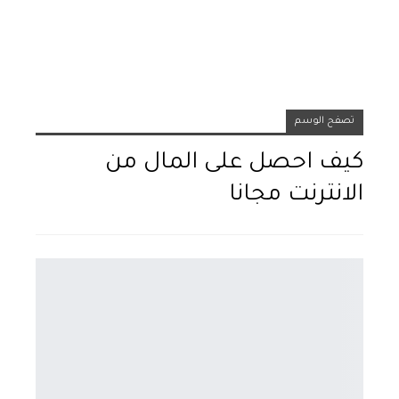
تصفح الوسم
كيف احصل على المال من
الانترنت مجانا