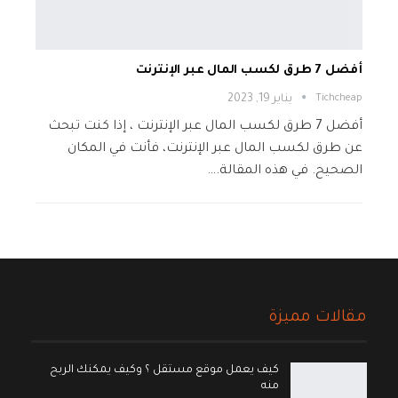
أفضل 7 طرق لكسب المال عبر الإنترنت
Tichcheap
يناير 19, 2023
أفضل 7 طرق لكسب المال عبر الإنترنت ، إذا كنت تبحث
عن طرق لكسب المال عبر الإنترنت، فأنت في المكان
الصحيح. في هذه المقالة.…
مقالات مميزة
كيف يعمل موقع مستقل ؟ وكيف يمكنك الربح
منه