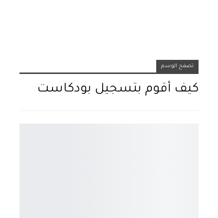
تصفح الوسم
كيف أقوم بتسجيل بودكاست