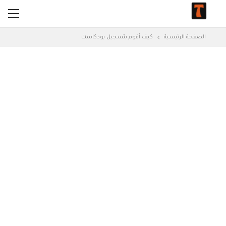
الصفحة الرئيسية
كيف أقوم بتسجيل بودكاست