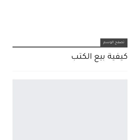
تصفح الوسم
كيفية بيع الكتب