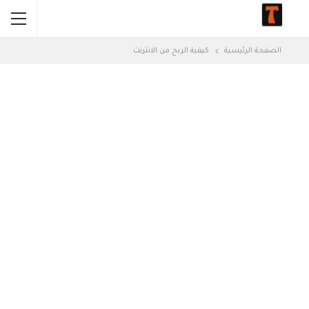
الصفحة الرئيسية
كيفية الربح من الانترنت