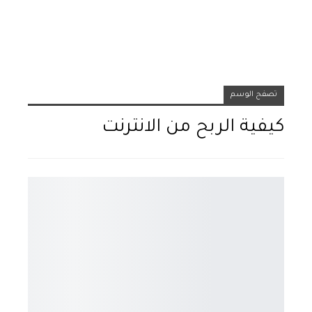
تصفح الوسم
كيفية الربح من الانترنت