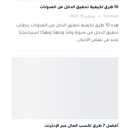
10 طرق لكيفية تحقيق الدخل من المدونات
Tichcheap
نوفمبر 16, 2023
هذه 10 طرق لكيفية تحقيق الدخل من المدونات يتطلب
تحقيق الدخل من مدونة وقتًا وجهدًا ونهجًا استراتيجيًا
يمتد في بعض الأحيان…
أفضل 7 طرق لكسب المال عبر الإنترنت