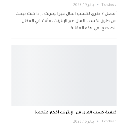
Tichcheap
يناير 19, 2023
أفضل 7 طرق لكسب المال عبر الإنترنت ، إذا كنت تبحث
عن طرق لكسب المال عبر الإنترنت، فأنت في المكان
الصحيح. في هذه المقالة.…
كيفية كسب المال من الإنترنت أفكار متجددة
Tichcheap
يناير 16, 2023