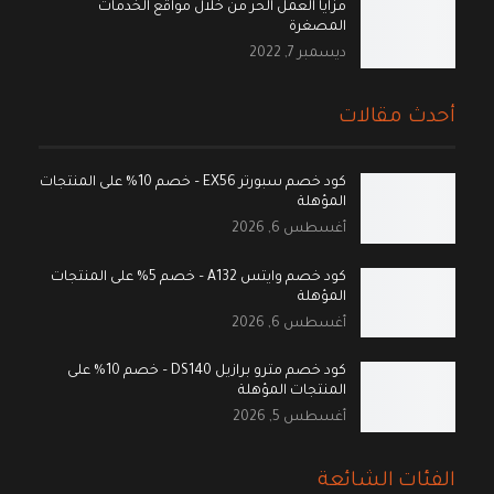
مزايا العمل الحر من خلال مواقع الخدمات
المصغرة
ديسمبر 7, 2022
أحدث مقالات
كود خصم سبورتر EX56 – خصم 10% على المنتجات
المؤهلة
أغسطس 6, 2026
كود خصم وايتس A132 – خصم 5% على المنتجات
المؤهلة
أغسطس 6, 2026
كود خصم مترو برازيل DS140 – خصم 10% على
المنتجات المؤهلة
أغسطس 5, 2026
الفئات الشائعة