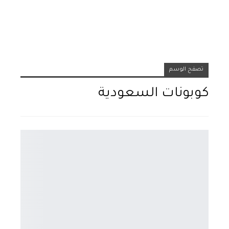
تصفح الوسم
كوبونات السعودية