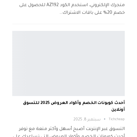
متجرك الإلكتروني، استخدم الكود AZ192 للحصول على
خصم 20% على باقات الاشتراك…
أحدث كوبونات الخصم وأكواد العروض 2025 للتسوق
أونلاين
Tichcheap
سبتمبر 8, 2025
التسوق عبر الإنترنت أصبح أسهل وأكثر متعة مع توفر