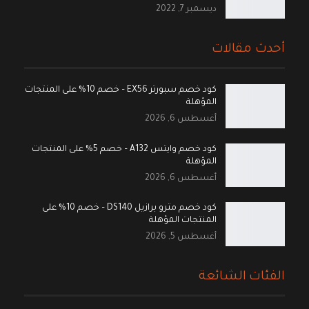
ديسمبر 7, 2022
أحدث مقالات
كود خصم سبورتر EX56 – خصم 10% على المنتجات
المؤهلة
أغسطس 6, 2026
كود خصم وايتس A132 – خصم 5% على المنتجات
المؤهلة
أغسطس 6, 2026
كود خصم مترو برازيل DS140 – خصم 10% على
المنتجات المؤهلة
أغسطس 5, 2026
الفئات الشائعة