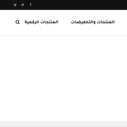
المنتجات والتخفيضات
المنتجات الرقمية
المنتجات الرابحة