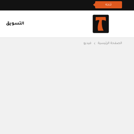
تتجه
التسويق
الصفحة الرئيسية
فيديو