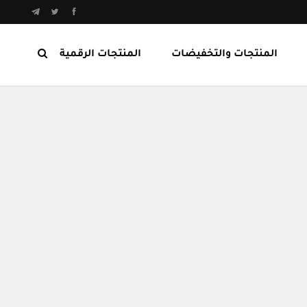
المنتجات والتخفيضات
المنتجات الرقمية
المنتجات الرابحة