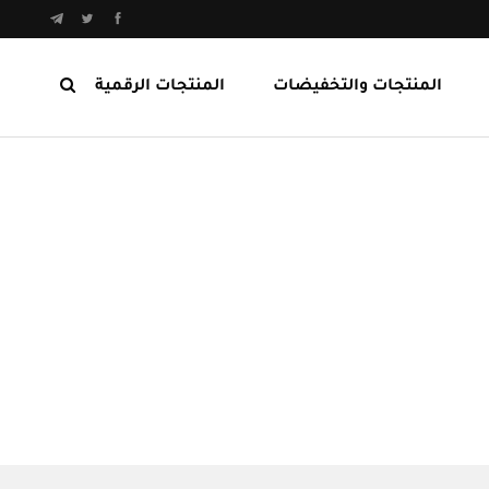
المنتجات والتخفيضات
المنتجات الرقمية
المنتجات الرابحة