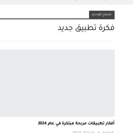
تصفح الوسم
فكرة تطبيق جديد
أفكار تطبيقات مربحة مبتكرة في عام 2024
.Eman E