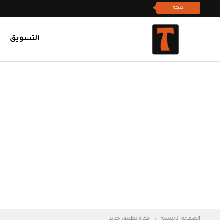
تتجه
التسويق
الصفحة الرئيسية
فكرة تطبيق جديد