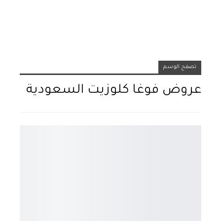
تصفح الوسم
عروض فوغا كلوزيت السعودية