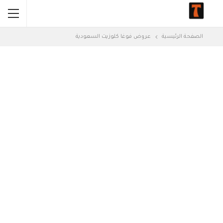
الصفحة الرئيسية
عروض فوغا كلوزيت السعودية