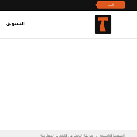
تتجه
التسويق
الصفحة الرئيسية
طريقة البحث عن الكلمات المفتاحية