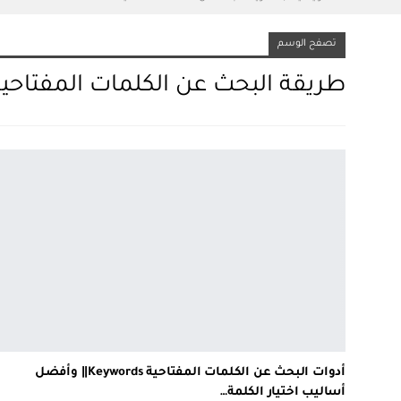
تصفح الوسم
طريقة البحث عن الكلمات المفتاحي
أدوات البحث عن الكلمات المفتاحية Keywords|| وأفضل
أساليب اختيار الكلمة…