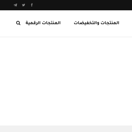
المنتجات والتخفيضات
المنتجات الرقمية
المنتجات الرابحة