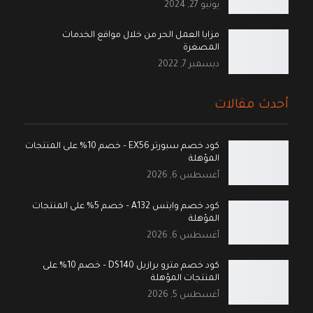
يونيو 27, 2024
مزايا العمل الحر من خلال مواقع الخدمات
المصغرة
ديسمبر 7, 2022
أحدث مقالات
كود خصم سبورتر EX56 – خصم 10% على المنتجات
المؤهلة
أغسطس 6, 2026
كود خصم وايتس A132 – خصم 5% على المنتجات
المؤهلة
أغسطس 6, 2026
كود خصم مترو برازيل DS140 – خصم 10% على
المنتجات المؤهلة
أغسطس 5, 2026