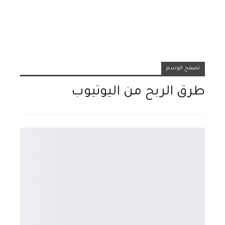
تصفح الوسم
طرق الربح من اليوتيوب