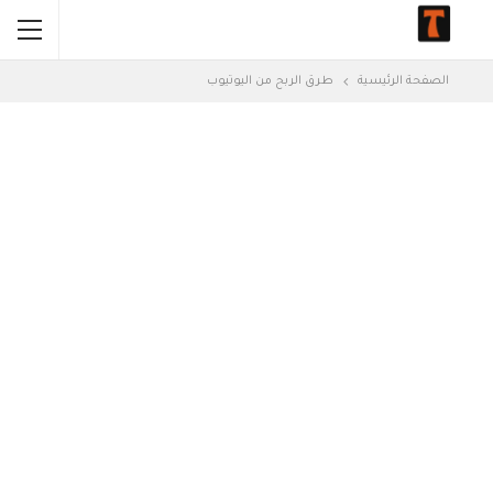
الصفحة الرئيسية
طرق الربح من اليوتيوب