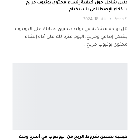
دليل شامل حول كيفية إنشاء محتوى يوتيوب مربح
بالذكاء الإصطناعي باستخدام…
.Eman E
يناير 18, 2024
هل تواجه مشكلة في توليد محتوى لقناتك على اليوتيوب
بشكل إبداعي ومربح، اليوم عثرنا لك على أداة إنشاء
محتوى يوتيوب مربح…
كيفية تحقيق شروط الربح من اليوتيوب في أسرع وقت