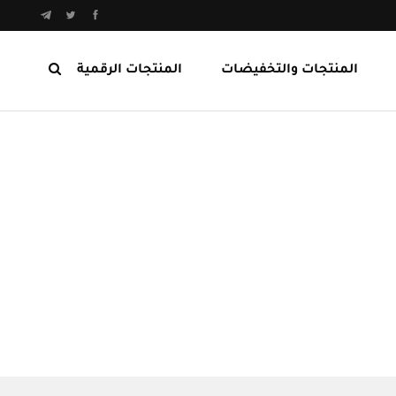
المنتجات والتخفيضات
المنتجات الرقمية
المنتجات الرابحة