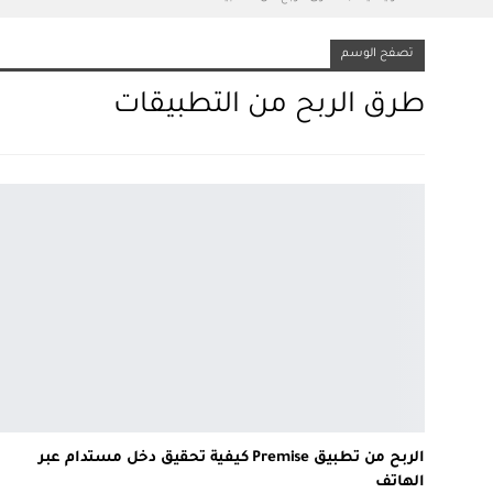
تصفح الوسم
طرق الربح من التطبيقات
الربح من تطبيق Premise كيفية تحقيق دخل مستدام عبر
الهاتف