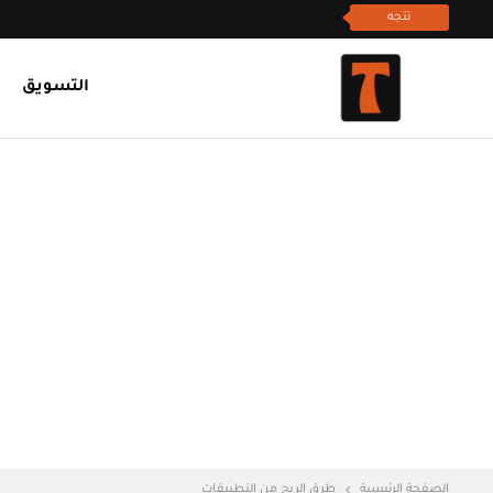
تتجه
التسويق
الصفحة الرئيسية
طرق الربح من التطبيقات