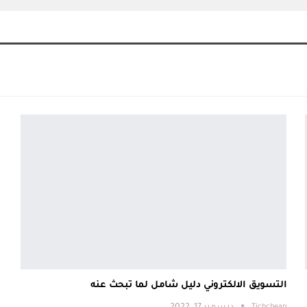
التسويق الالكتروني دليل شامل لما تبحث عنه
Tichcheap