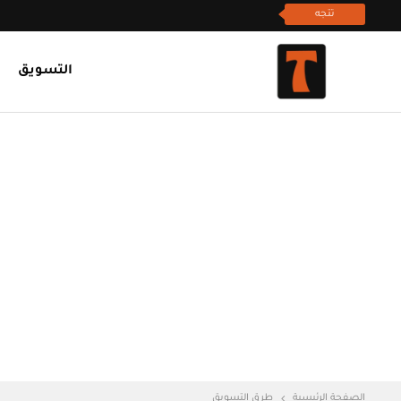
تتجه
التسويق
الصفحة الرئيسية
طرق التسويق