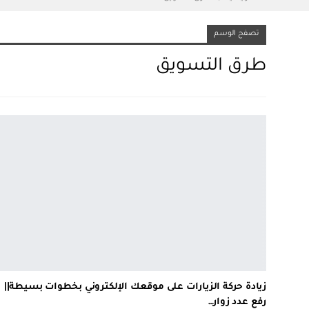
تصفح الوسم
طرق التسويق
زيادة حركة الزيارات على موقعك الإلكتروني بخطوات بسيطة||
رفع عدد زوار…