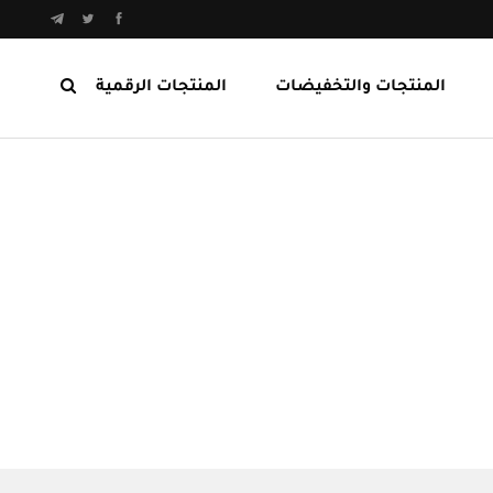
المنتجات والتخفيضات
المنتجات الرقمية
المنتجات الرابحة