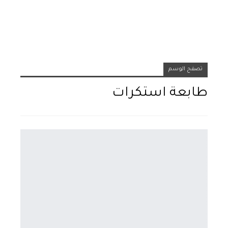
تصفح الوسم
طابعة استكرات