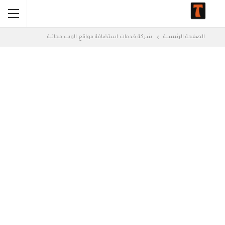
الصفحة الرئيسية
شركة خدمات استضافة مواقع الويب مجانية