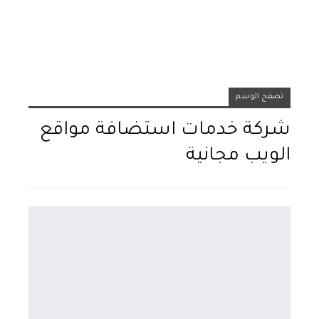
تصفح الوسم
شركة خدمات استضافة مواقع
الويب مجانية