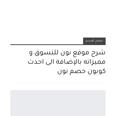
تصفح الوسم
شرح موقع نون للتسوق و
مميزاته بالإضافة الى احدث
كوبون خصم نون