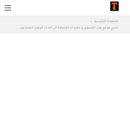
الصفحة الرئيسية
شرح موقع نون للتسوق و مميزاته بالإضافة الى احدث كوبون خصم نون