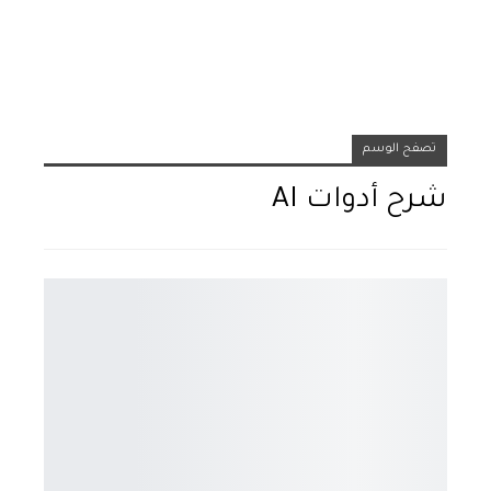
تصفح الوسم
شرح أدوات AI