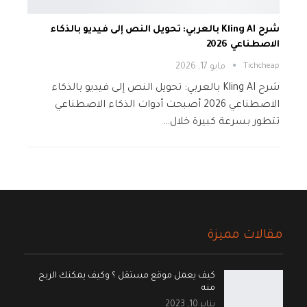
شرح Kling AI بالعربي: تحويل النص إلى فيديو بالذكاء
الاصطناعي 2026
Tichcheap
مايو 17, 2026
شرح Kling AI بالعربي: تحويل النص إلى فيديو بالذكاء
الاصطناعي 2026 أصبحت أدوات الذكاء الاصطناعي
تتطور بسرعة كبيرة خلال…
مقالات مميزة
كيف يعمل موقع مستقل ؟ وكيف يمكنك الربح
منه
يناير 10, 2023