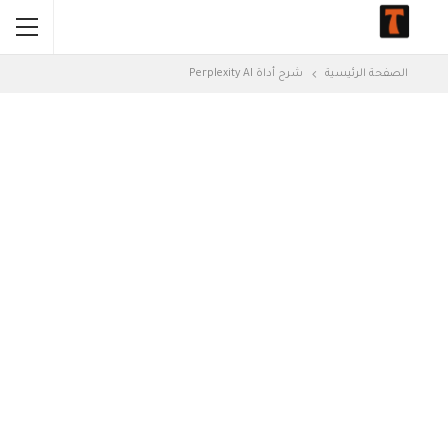
الصفحة الرئيسية
شرح أداة Perplexity AI