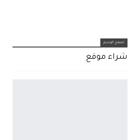
تصفح الوسم
شراء موقع