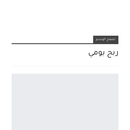
تصفح الوسم
ربح يومي