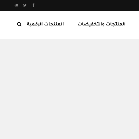
المنتجات والتخفيضات
المنتجات الرقمية
المنتجات الرابحة