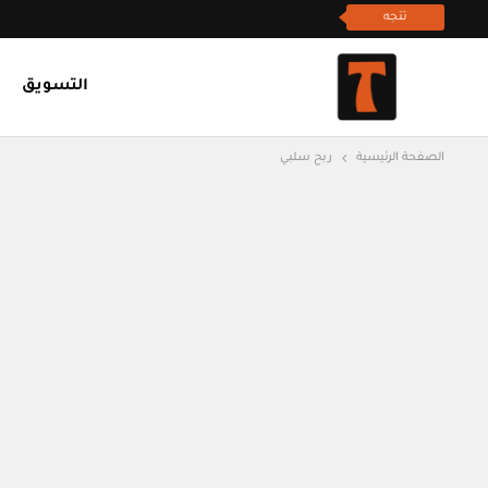
تتجه
التسويق
الصفحة الرئيسية
ربح سلبي