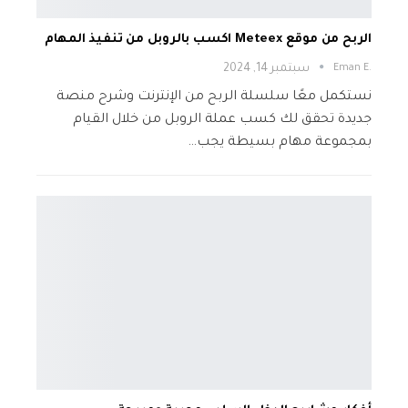
الربح من موقع Meteex اكسب بالروبل من تنفيذ المهام
.Eman E
سبتمبر 14, 2024
نستكمل معًا سلسلة الربح من الإنترنت وشرح منصة
جديدة تحقق لك كسب عملة الروبل من خلال القيام
بمجموعة مهام بسيطة يجب…