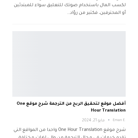
لكسب المال باستخدام صوتك للتعليق سواء للمبتدئين
أو المحترفين، فكثير من روّاد…
أفضل موقع لتحقيق الربح من الترجمة شرح موقع One
Hour Translation
.Eman E
مايو 21, 2024
شرح موقع One Hour Translation واحدا من المواقع التي