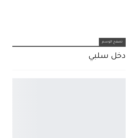
تصفح الوسم
دخل سلبي