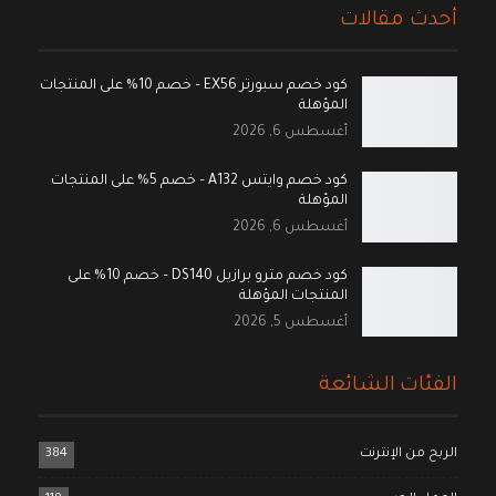
أحدث مقالات
كود خصم سبورتر EX56 – خصم 10% على المنتجات
المؤهلة
أغسطس 6, 2026
كود خصم وايتس A132 – خصم 5% على المنتجات
المؤهلة
أغسطس 6, 2026
كود خصم مترو برازيل DS140 – خصم 10% على
المنتجات المؤهلة
أغسطس 5, 2026
الفئات الشائعة
الربح من الإنترنت
384