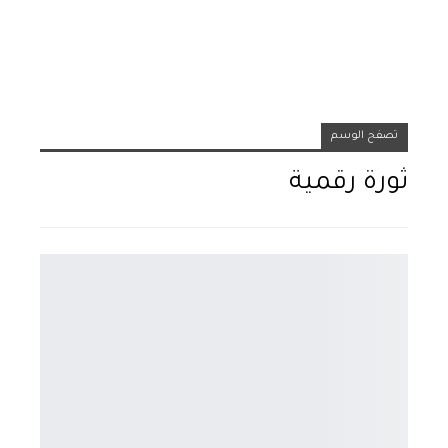
تصفح الوسم
ثورة رقمية