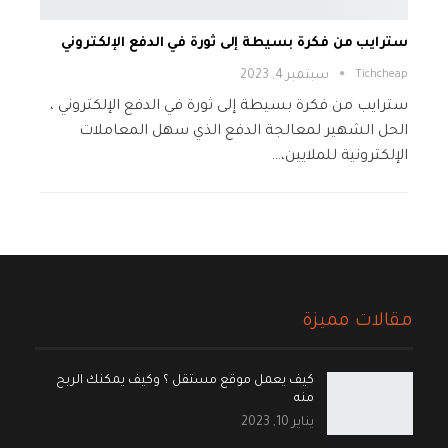
سترايب من فكرة بسيطة إلى ثورة في الدفع الإلكتروني
Tichcheap
سبتمبر 4, 2023
سترايب من فكرة بسيطة إلى ثورة في الدفع الإلكتروني ،
الحل الشهير لمعالجة الدفع الذي سهل المعاملات
الإلكترونية للملايين،…
مقالات مميزة
كيف يعمل موقع مستقل ؟ وكيف يمكنك الربح
منه
يناير 10, 2023