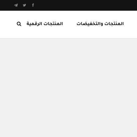
المنتجات والتخفيضات
المنتجات الرقمية
المنتجات الرابحة