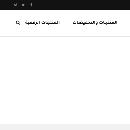
المنتجات والتخفيضات
المنتجات الرقمية
المنتجات الرابحة