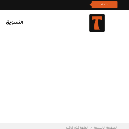
تتجه
التسويق
الصفحة الرئيسية
تكلفة فتح كافيه