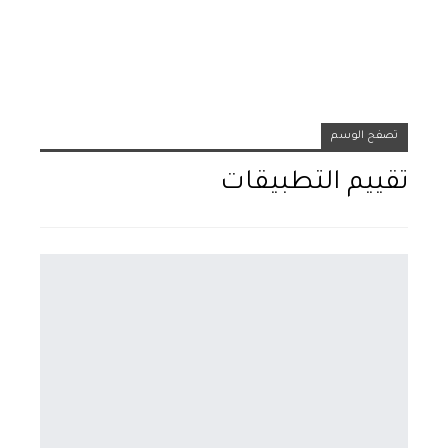
تصفح الوسم
تقييم التطبيقات