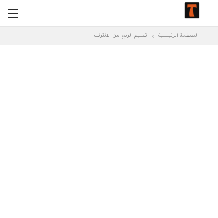
الصفحة الرئيسية
تعليم الربح من الانترنت