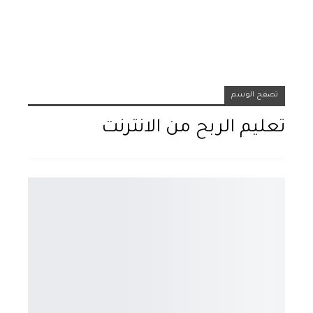
تصفح الوسم
تعليم الربح من الانترنت