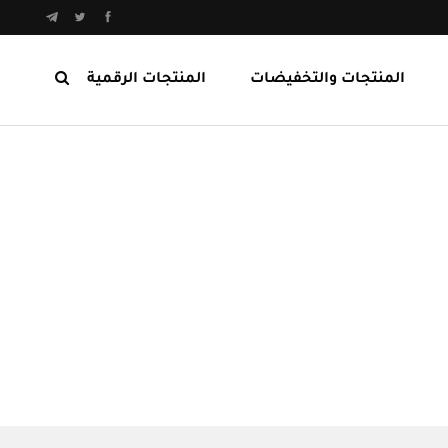
المنتجات والتخفيضات
المنتجات الرقمية
المنتجات الرابحة