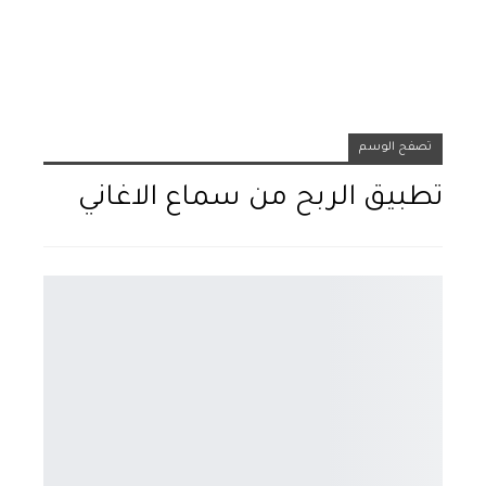
تصفح الوسم
تطبيق الربح من سماع الاغاني