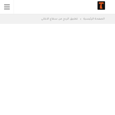
الصفحة الرئيسية
تطبيق الربح من سماع الاغاني