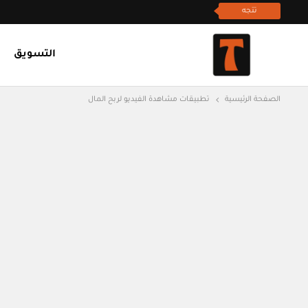
تتجه
التسويق
الصفحة الرئيسية
تطبيقات مشاهدة الفيديو لربح المال