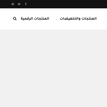
المنتجات والتخفيضات
المنتجات الرقمية
المنتجات الرابحة