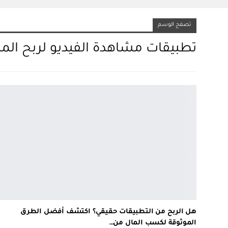
تصفح الوسم
تطبيقات مشاهدة الفيديو لربح الما
هل الربح من التطبيقات حقيقي؟ اكتشف أفضل الطرق
الموثوقة لكسب المال من…