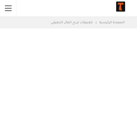
الصفحة الرئيسية
تطبيقات لربح المال الحقيقي