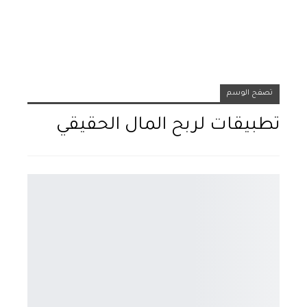
تصفح الوسم
تطبيقات لربح المال الحقيقي